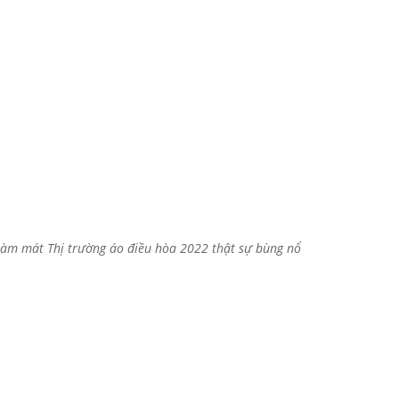
l làm mát Thị trường áo điều hòa 2022 thật sự bùng nổ